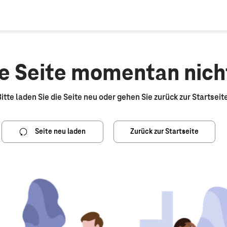
die Seite momentan nich
itte laden Sie die Seite neu oder gehen Sie zurück zur Startseit
Seite neu laden
Zurück zur Startseite