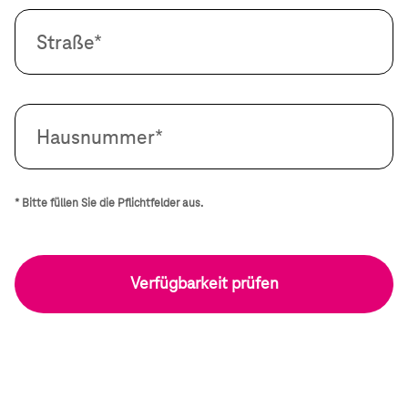
Straße*
Hausnummer*
* Bitte füllen Sie die Pflichtfelder aus.​
Verfügbarkeit prüfen