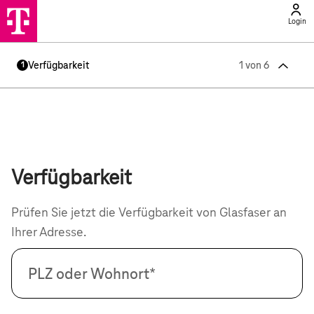
Login
1 von 6
Verfügbarkeit
1
Verfügbarkeit
Prüfen Sie jetzt die Verfügbarkeit von Glasfaser an
Ihrer Adresse.
PLZ oder Wohnort*