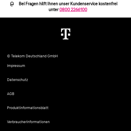
Bei Fragen hilft Ihnen unser Kundenservice kostenfrei
unter
0800 2266100
© Telekom Deutschland GmbH
Impressum
Datenschutz
AGB
Produktinformationsblatt
Verbraucherinformationen